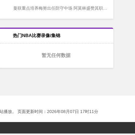
曼联重点培养梅努出任防守中场 阿莫林盛赞其职业态度
热门NBA比赛录像/集锦
暂无任何数据
 页面更新时间：2026年08月07日 17时11分