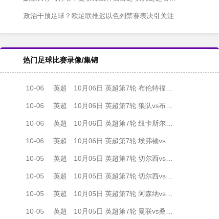
政治干预足球？欧足联推迟以色列禁赛表决引关注
热门足球比赛录像/集锦
10-06
英超
10月06日 英超第7轮 布伦特福德vs曼城 全场录像
10-06
英超
10月06日 英超第7轮 狼队vs布莱顿 全场录像
10-06
英超
10月06日 英超第7轮 纽卡斯尔联vs诺丁汉森林 全场录像
10-06
英超
10月06日 英超第7轮 埃弗顿vs水晶宫 全场录像
10-05
英超
10月05日 英超第7轮 切尔西vs利物浦 全场录像
10-05
英超
10月05日 英超第7轮 切尔西vs利物浦 全场录像
10-05
英超
10月05日 英超第7轮 阿森纳vs西汉姆联 全场录像
10-05
英超
10月05日 英超第7轮 曼联vs桑德兰 全场录像