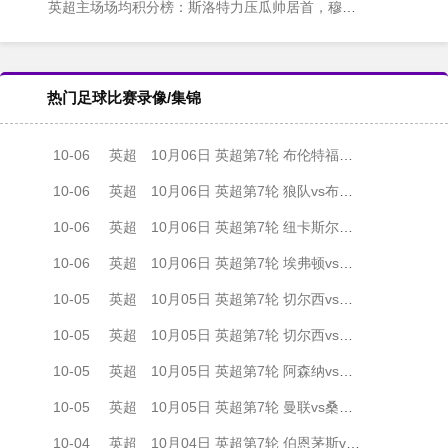
英超主场场均积分榜：斯洛特力压瓜帅居首，穆帅弗爵跻身前六
热门足球比赛录像/集锦
10-06
英超
10月06日 英超第7轮 布伦特福德vs曼城 全场录像
10-06
英超
10月06日 英超第7轮 狼队vs布莱顿 全场录像
10-06
英超
10月06日 英超第7轮 纽卡斯尔联vs诺丁汉森林 全场录像
10-06
英超
10月06日 英超第7轮 埃弗顿vs水晶宫 全场录像
10-05
英超
10月05日 英超第7轮 切尔西vs利物浦 全场录像
10-05
英超
10月05日 英超第7轮 切尔西vs利物浦 全场录像
10-05
英超
10月05日 英超第7轮 阿森纳vs西汉姆联 全场录像
10-05
英超
10月05日 英超第7轮 曼联vs桑德兰 全场录像
10-04
英超
10月04日 英超第7轮 伯恩茅斯vs富勒姆 全场录像