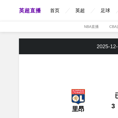
英超直播
首页
英超
足球
NBA直播
CB
2025-12-
3
里昂