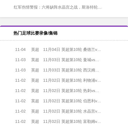
红军伤情警报：六将缺阵水晶宫之战，斯洛特轮换遇阻
热门足球比赛录像/集锦
11-04
英超
11月04日 英超第10轮 桑德兰vs埃弗顿 全场录像
11-03
英超
11月03日 英超第10轮 曼城vs伯恩茅斯 全场录像
11-03
英超
11月03日 英超第10轮 西汉姆联vs纽卡斯尔联 全场录像
11-02
英超
11月02日 英超第10轮 利物浦vs阿斯顿维拉 全场录像
11-02
英超
11月02日 英超第10轮 热刺vs切尔西 全场录像
11-02
英超
11月02日 英超第10轮 伯恩利vs阿森纳 全场录像
11-02
英超
11月02日 英超第10轮 水晶宫vs布伦特福德 全场录像
11-02
英超
11月02日 英超第10轮 富勒姆vs狼队 全场录像