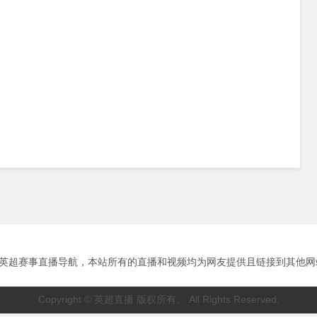
超赛事直播导航，本站所有的直播和视频均为网友提供且链接到其他网站播放。
Copyright © 英超直播 版权所有。 All Rights Reserved.