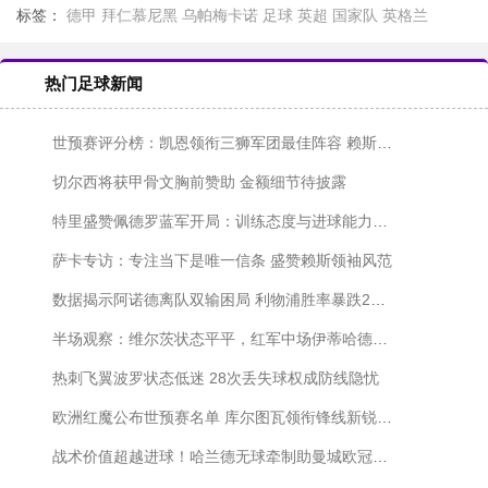
标签：
德甲
拜仁慕尼黑
乌帕梅卡诺
足球
英超
国家队
英格兰
热门足球新闻
世预赛评分榜：凯恩领衔三狮军团最佳阵容 赖斯萨卡紧随其后
切尔西将获甲骨文胸前赞助 金额细节待披露
特里盛赞佩德罗蓝军开局：训练态度与进球能力俱佳
萨卡专访：专注当下是唯一信条 盛赞赖斯领袖风范
数据揭示阿诺德离队双输困局 利物浦胜率暴跌20个百分点
半场观察：维尔茨状态平平，红军中场伊蒂哈德陷困局
热刺飞翼波罗状态低迷 28次丢失球权成防线隐忧
欧洲红魔公布世预赛名单 库尔图瓦领衔锋线新锐集结
战术价值超越进球！哈兰德无球牵制助曼城欧冠大捷