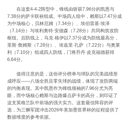
在这套4-4-2阵型中，锋线由斩获7.96分的凯恩与
7.38分的萨卡联袂组成。中场四人组中，赖斯以7.47分成
为中场核心，贝林厄姆（7.34分）、埃伯雷基·埃泽
（7.14分）与埃利奥特·安德森（7.28分）共同构筑攻防
枢纽。后防线上，马克·格伊以7.37分成为防线最高分，
里斯·詹姆斯（7.28分）、埃兹里·孔萨（7.22分）与奥莱
利（7.10分）组成四人防线，门将乔丹·皮克福德获得
6.64分。
值得注意的是，这份评分榜单与球队的完美战绩形
成呼应——八场全胜且零失球的战绩，体现了攻防两端
的均衡表现。其中凯恩作为锋线领袖的7.96分尤为亮
眼，而中场核心赖斯与边路爆点萨卡的高分，则印证了
这支英格兰队中前场的强大实力。这套最佳阵容的评
选，为三狮军团冲击2026年美加墨世界杯的征程提供了
数据维度的参考依据。