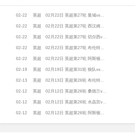
02-22
英超
02月22日 英超第27轮 曼城vs纽卡斯尔联 全场录像
02-22
英超
02月22日 英超第27轮 西汉姆联vs伯恩茅斯 全场录像
02-22
英超
02月22日 英超第27轮 切尔西vs伯恩利 全场录像
02-22
英超
02月22日 英超第27轮 布伦特福德vs布莱顿 全场录像
02-22
英超
02月22日 英超第27轮 阿斯顿维拉vs利兹联 全场录像
02-19
英超
02月19日 英超第31轮 狼队vs阿森纳 全场录像
02-13
英超
02月13日 英超第26轮 布伦特福德vs阿森纳 全场录像
02-12
英超
02月12日 英超第26轮 桑德兰vs利物浦 全场录像
02-12
英超
02月12日 英超第26轮 水晶宫vs伯恩利 全场录像
02-12
英超
02月12日 英超第26轮 阿斯顿维拉vs布莱顿 全场录像