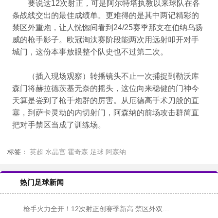
要说这12次射正，可是阿尔特塔执教以来球队在各
条战线交出的最佳成绩单。更难得的是其中两记精彩的
禁区外重炮，让人恍惚间看到24/25赛季那支在伯纳乌扬
威的枪手影子。欧冠淘汰赛阶段能两次用远射叩开对手
城门，这份本事放眼整个队史也不过第二次。
（插入现场观察）转播镜头不止一次捕捉到勒沃库
森门将赫拉德茨基无奈的摇头，这位向来稳健的门神今
天算是尝到了枪手炮群的厉害。从厄德高手术刀般的直
塞，到萨卡灵动的内切射门，阿森纳的前场攻击群简直
把对手禁区当成了训练场。
标签：
英超
水晶宫
霍奇森
足球
阿森纳
热门足球新闻
枪手火力全开！12次射正创赛季新高 禁区外双响再现欧冠经典