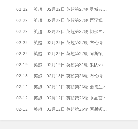
02-22
英超
02月22日 英超第27轮 曼城vs纽卡斯尔联 全场录像
02-22
英超
02月22日 英超第27轮 西汉姆联vs伯恩茅斯 全场录像
02-22
英超
02月22日 英超第27轮 切尔西vs伯恩利 全场录像
02-22
英超
02月22日 英超第27轮 布伦特福德vs布莱顿 全场录像
02-22
英超
02月22日 英超第27轮 阿斯顿维拉vs利兹联 全场录像
02-19
英超
02月19日 英超第31轮 狼队vs阿森纳 全场录像
02-13
英超
02月13日 英超第26轮 布伦特福德vs阿森纳 全场录像
02-12
英超
02月12日 英超第26轮 桑德兰vs利物浦 全场录像
02-12
英超
02月12日 英超第26轮 水晶宫vs伯恩利 全场录像
02-12
英超
02月12日 英超第26轮 阿斯顿维拉vs布莱顿 全场录像