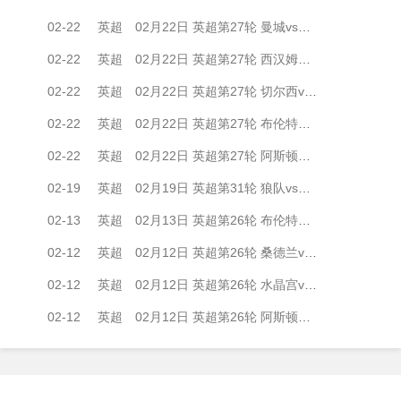
02-22
英超
02月22日 英超第27轮 曼城vs纽卡斯尔联 全场录像
02-22
英超
02月22日 英超第27轮 西汉姆联vs伯恩茅斯 全场录像
02-22
英超
02月22日 英超第27轮 切尔西vs伯恩利 全场录像
02-22
英超
02月22日 英超第27轮 布伦特福德vs布莱顿 全场录像
02-22
英超
02月22日 英超第27轮 阿斯顿维拉vs利兹联 全场录像
02-19
英超
02月19日 英超第31轮 狼队vs阿森纳 全场录像
02-13
英超
02月13日 英超第26轮 布伦特福德vs阿森纳 全场录像
02-12
英超
02月12日 英超第26轮 桑德兰vs利物浦 全场录像
02-12
英超
02月12日 英超第26轮 水晶宫vs伯恩利 全场录像
02-12
英超
02月12日 英超第26轮 阿斯顿维拉vs布莱顿 全场录像