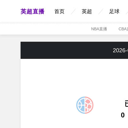
英超直播
首页
英超
足球
NBA直播
CB
2026-
0