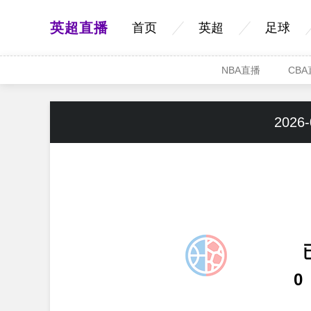
英超直播
首页
英超
足球
NBA直播
CB
2026-
0