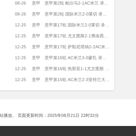
08-26
意甲
意甲第2轮 帕尔马2-1AC米兰 录像集锦视频
08-26
意甲
意甲第2轮 国际米兰2-0莱切 录像集锦视频
12-25
意甲
意甲第17轮 国际米兰2-0莱切 录像集锦视频
12-25
意甲
意甲第17轮 尤文图斯2-1弗洛西诺内 录像集锦视频
12-25
意甲
意甲第17轮 萨勒尼塔纳2-2AC米兰 录像集锦视频
12-25
意甲
意甲第16轮 AC米兰3-0蒙扎 录像集锦视频
12-25
意甲
意甲第16轮 热那亚1-1尤文图斯 录像集锦视频
12-25
意甲
意甲第15轮 AC米兰2-3亚特兰大 录像集锦视频
 页面更新时间：2025年08月21日 22时32分