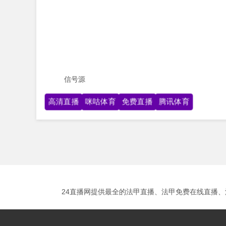
信号源
高清直播
咪咕体育
免费直播
腾讯体育
24直播网提供最全的法甲直播、法甲免费在线直播、法